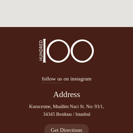
follow us on instagram
Address
Kurucesme, Muallim Naci St. No: 93/1,
34345 Besiktas / Istanbul
Get Directions